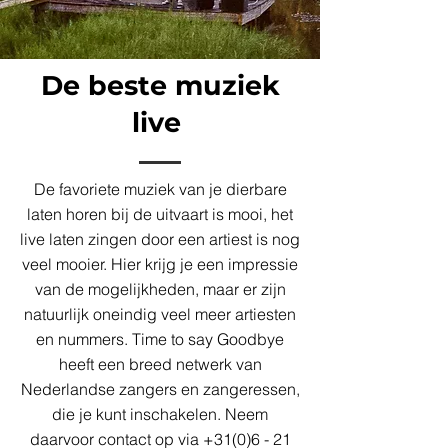
De beste muziek
live
De favoriete muziek van je dierbare
laten horen bij de uitvaart is mooi, het
live laten zingen door een artiest is nog
veel mooier. Hier krijg je een impressie
van de mogelijkheden, maar er zijn
natuurlijk oneindig veel meer artiesten
en nummers. Time to say Goodbye
heeft een breed netwerk van
Nederlandse zangers en zangeressen,
die je kunt inschakelen. Neem
daarvoor contact op via
+31(0)6 - 21