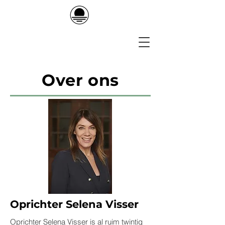
Over ons
Oprichter Selena Visser
Oprichter Selena Visser is al ruim twintig