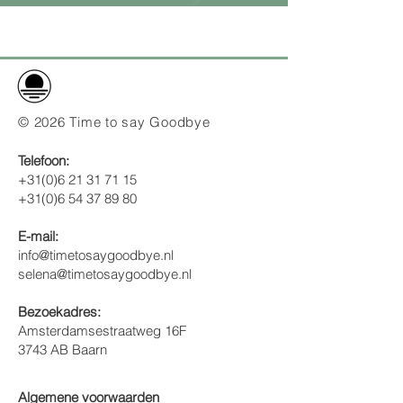
© 2026 Time to say Goodbye
Telefoon:
+31(0)6 21 31 71 15
+31(0)6 54 37 89 80
E-mail:
info@timetosaygoodbye.nl
selena@timetosaygoodbye.nl
Bezoekadres:
Amsterdamsestraatweg 16F
3743 AB Baarn
Algemene voorwaarden