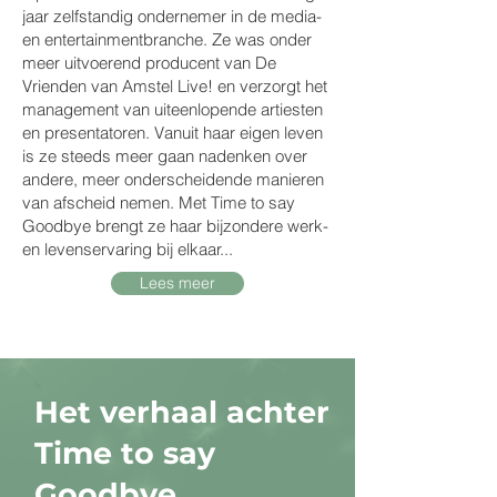
jaar zelfstandig ondernemer in de media-
en entertainmentbranche. Ze was onder
meer uitvoerend producent van De
Vrienden van Amstel Live! en verzorgt het
management van uiteenlopende artiesten
en presentatoren. Vanuit haar eigen leven
is ze steeds meer gaan nadenken over
andere, meer onderscheidende manieren
van afscheid nemen. Met Time to say
Goodbye brengt ze haar bijzondere werk-
en levenservaring bij elkaar...
Lees meer
Het verhaal achter
Time to say
Goodbye