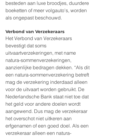
besteden aan luxe broodjes, duurdere 
boeketten of meer volgauto's, worden 
als ongepast beschouwd.
Verbond van Verzekeraars
Het Verbond van Verzekeraars 
bevestigt dat soms 
uitvaartverzekeringen, met name 
natura-sommenverzekeringen, 
aanzienlijke bedragen dekken. “Als dit 
een natura-sommenverzekering betreft 
mag de verzekering inderdaad alleen 
voor de uitvaart worden gebruikt. De 
Nederlandsche Bank staat niet toe dat 
het geld voor andere doelen wordt 
aangewend. Dus mag de verzekeraar 
het overschot niet uitkeren aan 
erfgenamen of een goed doel. Als een 
verzekeraar alleen een natura-