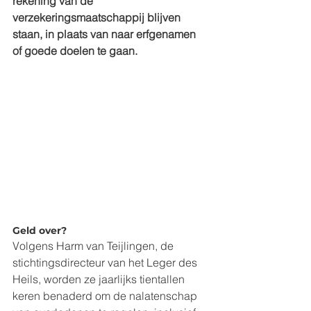
rekening van de 
verzekeringsmaatschappij blijven 
staan, in plaats van naar erfgenamen 
of goede doelen te gaan.
Geld over?
Volgens Harm van Teijlingen, de 
stichtingsdirecteur van het Leger des 
Heils, worden ze jaarlijks tientallen 
keren benaderd om de nalatenschap 