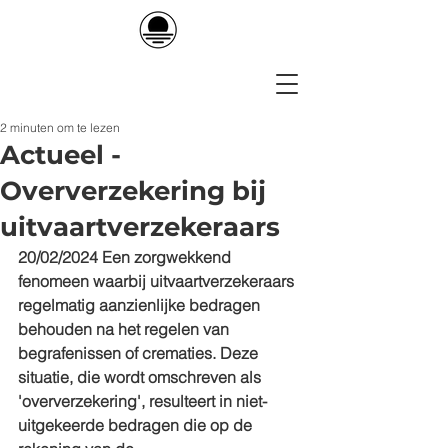
2 minuten om te lezen
Actueel -
Oververzekering bij
uitvaartverzekeraars
20/02/2024 Een zorgwekkend 
fenomeen waarbij uitvaartverzekeraars 
regelmatig aanzienlijke bedragen 
behouden na het regelen van 
begrafenissen of crematies. Deze 
situatie, die wordt omschreven als 
'oververzekering', resulteert in niet-
uitgekeerde bedragen die op de 