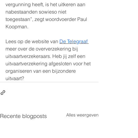
vergunning heeft, is het uitkeren aan 
nabestaanden sowieso niet 
toegestaan”, zegt woordvoerder Paul 
Koopman.
Lees op de website van 
De Telegraaf 
meer over de oververzekering bij 
uitvaartverzekeraars. Heb jij zelf een 
uitvaartverzekering afgesloten voor het 
organiseren van een bijzondere 
uitvaart?
Alles weergeven
Recente blogposts