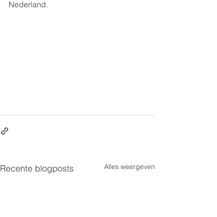
Nederland. 
Alles weergeven
Recente blogposts